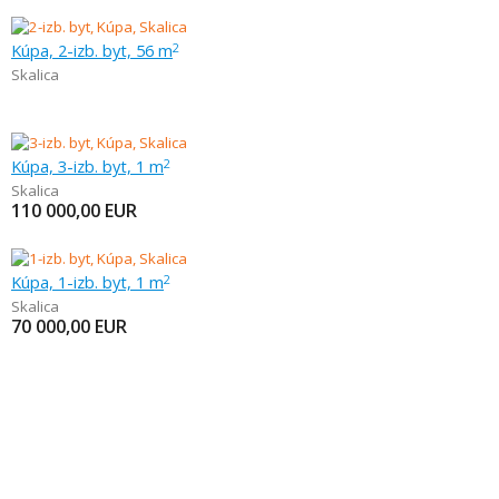
Kúpa, 2-izb. byt, 56 m
2
Skalica
Kúpa, 3-izb. byt, 1 m
2
Skalica
110 000,00
EUR
Kúpa, 1-izb. byt, 1 m
2
Skalica
70 000,00
EUR