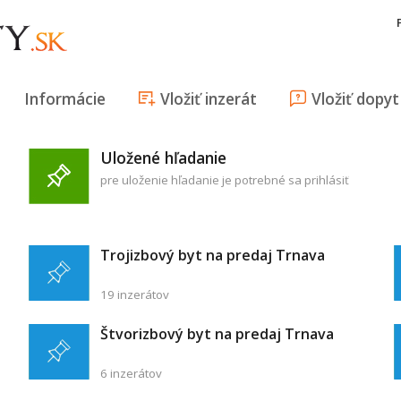
Informácie
Vložiť inzerát
Vložiť dopyt
Uložené hľadanie
pre uloženie hľadanie je potrebné sa prihlásiť
Trojizbový byt na predaj Trnava
19 inzerátov
Štvorizbový byt na predaj Trnava
6 inzerátov