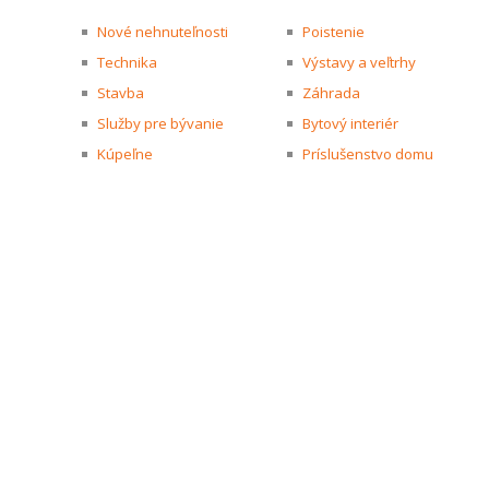
Nové nehnuteľnosti
Poistenie
Technika
Výstavy a veľtrhy
Stavba
Záhrada
Služby pre bývanie
Bytový interiér
Kúpeľne
Príslušenstvo domu