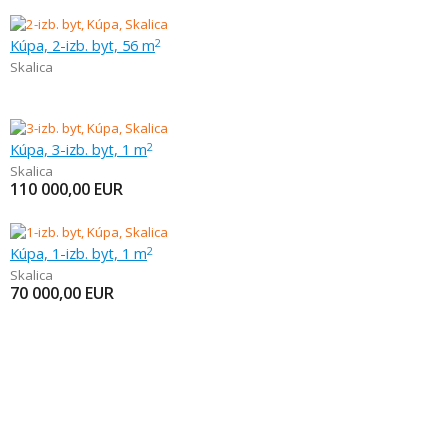
Kúpa, 2-izb. byt, 56 m
2
Skalica
Kúpa, 3-izb. byt, 1 m
2
Skalica
110 000,00
EUR
Kúpa, 1-izb. byt, 1 m
2
Skalica
70 000,00
EUR