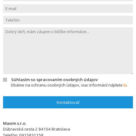
Súhlasím so spracovaním osobných údajov
Dbáme na ochranu osobných údajov, viac informácií nájdete
tu
Kontaktovať
Maxim s.r.o.
Dúbravská cesta 2
84104
Bratislava
Telefón:
0915831158