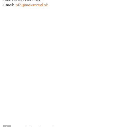
E-mail:
info@maximreal.sk