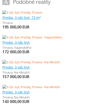
Podobné reality
Predaj, 3-izb. byt, 72 m
2
Trnava
195 000,00
EUR
Predaj, 3-izb. byt
Trnava
,
Vajanského
172 000,00
EUR
Predaj, 3-izb. byt
Trnava
,
Na Hlinách
157 000,00
EUR
Predaj, 3-izb. byt
Trnava
,
Na Hlinách
143 000,00
EUR