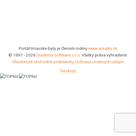
Portál trnavske-byty je členom rodiny
www.areality.sk
© 1997 - 2026
Diadema Software s.r.o.
Všetky práva vyhradené.
Všeobecné obchodné podmienky
Ochrana osobných údajov
Desktop