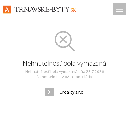
Nehnuteľnosť bola vymazaná
Nehnuteľnosť bola vymazaná dňa 23.7.2026
Nehnuteľnosť vložila kancelária
TUreality s.r.o.