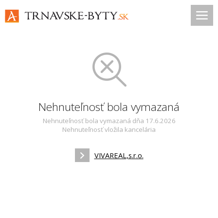
Nehnuteľnosť bola vymazaná
Nehnuteľnosť bola vymazaná dňa 17.6.2026
Nehnuteľnosť vložila kancelária
VIVAREAL,s.r.o.