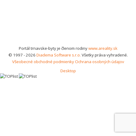
Portál trnavske-byty je členom rodiny
www.areality.sk
© 1997 - 2026
Diadema Software s.r.o.
Všetky práva vyhradené.
Všeobecné obchodné podmienky
Ochrana osobných údajov
Desktop