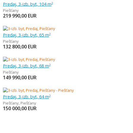
Predaj, 3-izb. byt, 104 m
2
Piešťany
219 990,00
EUR
Predaj, 3-izb. byt, 65 m
2
Piešťany
132 800,00
EUR
Predaj, 3-izb. byt, 68 m
2
Piešťany
149 990,00
EUR
Predaj, 3-izb. byt, 64 m
2
Piešťany
,
Piešťany
150 000,00
EUR