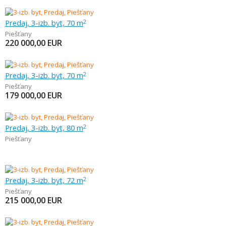
Predaj, 3-izb. byt, 70 m
2
Piešťany
220 000,00
EUR
Predaj, 3-izb. byt, 70 m
2
Piešťany
179 000,00
EUR
Predaj, 3-izb. byt, 80 m
2
Piešťany
Predaj, 3-izb. byt, 72 m
2
Piešťany
215 000,00
EUR