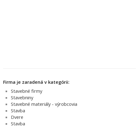
Firma je zaradená v kategórii:
Stavebné firmy
Stavebniny
Stavebné materiály - výrobcovia
Stavba
Dvere
Stavba