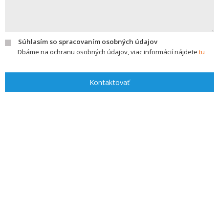
Súhlasím so spracovaním osobných údajov
Dbáme na ochranu osobných údajov, viac informácií nájdete
tu
Kontaktovať